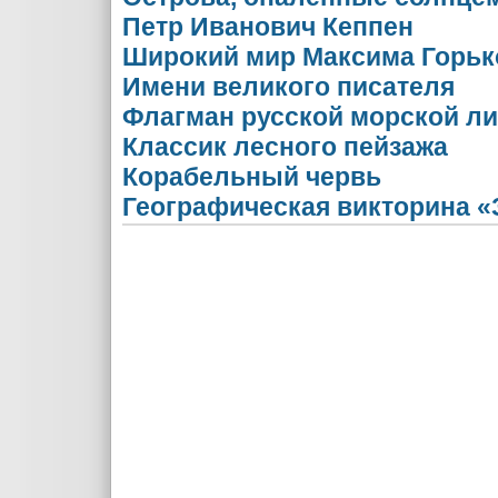
Петр Иванович Кеппен
Широкий мир Максима Горьк
Имени великого писателя
Флагман русской морской л
Классик лесного пейзажа
Корабельный червь
Географическая викторина «